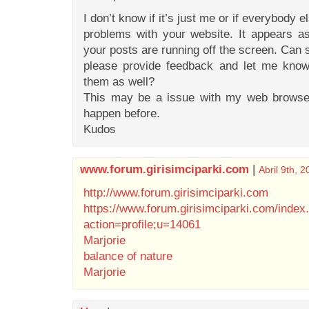
I don’t know if it’s just me or if everybody 
problems with your website. It appears as
your posts are running off the screen. Can
please provide feedback and let me know 
them as well?
This may be a issue with my web browser
happen before.
Kudos
www.forum.girisimciparki.com
|
Abril 9th, 
http://www.forum.girisimciparki.com
https://www.forum.girisimciparki.com/index
action=profile;u=14061
Marjorie
balance of nature
Marjorie