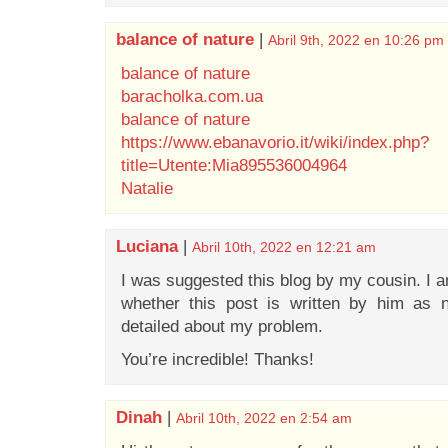
balance of nature
|
Abril 9th, 2022 en 10:26 pm
balance of nature
baracholka.com.ua
balance of nature
https://www.ebanavorio.it/wiki/index.php?
title=Utente:Mia895536004964
Natalie
Luciana
|
Abril 10th, 2022 en 12:21 am
I was suggested this blog by my cousin. I 
whether this post is written by him as
detailed about my problem.
You’re incredible! Thanks!
Dinah
|
Abril 10th, 2022 en 2:54 am