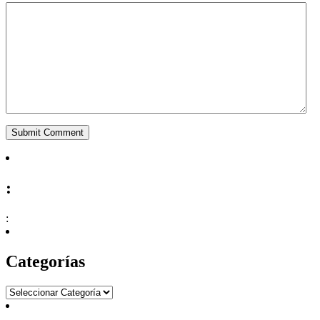
:
:
Categorías