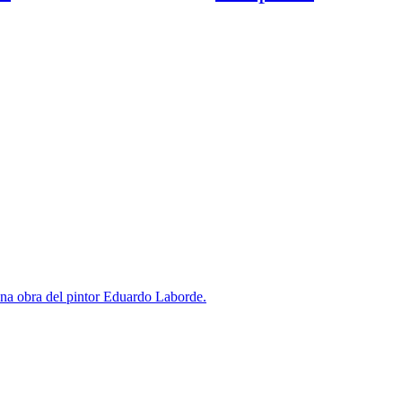
na obra del pintor Eduardo Laborde.