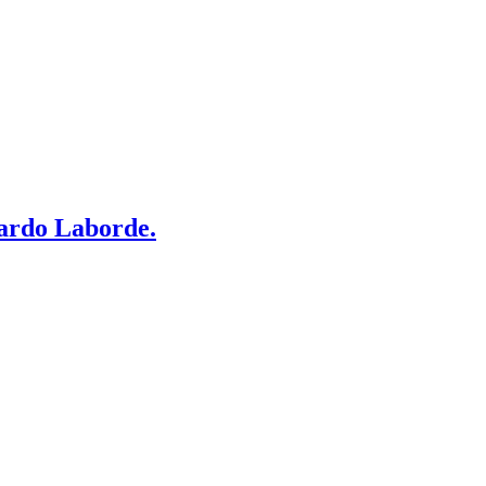
uardo Laborde.