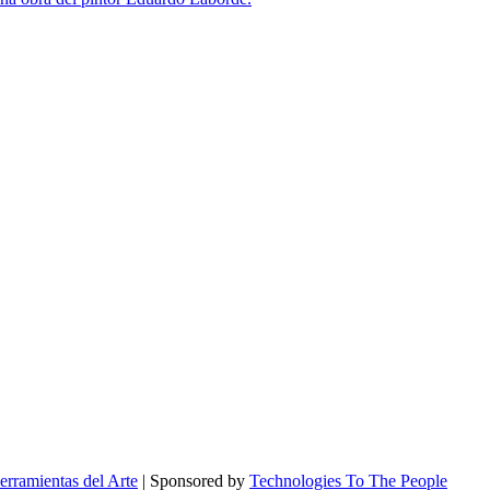
erramientas del Arte
| Sponsored by
Technologies To The People