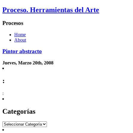
Proceso. Herramientas del Arte
Procesos
Home
About
Pintor abstracto
Jueves, Marzo 20th, 2008
:
:
Categorías