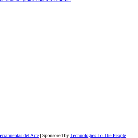
erramientas del Arte
| Sponsored by
Technologies To The People