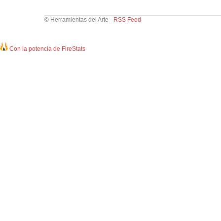
© Herramientas del Arte -
RSS Feed
Con la potencia de FireStats